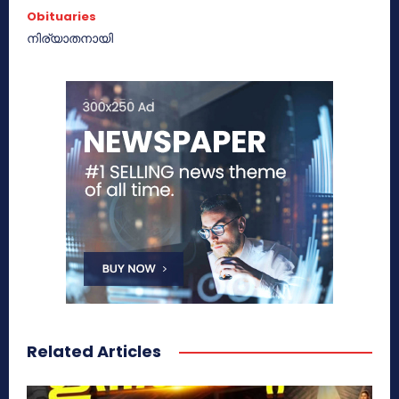
Obituaries
നിര്യാതനായി
Related Articles