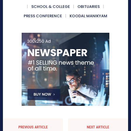
SCHOOL & COLLEGE
OBITUARIES
PRESS CONFERENCE
KOODAL MANIKYAM
PREVIOUS ARTICLE
NEXT ARTICLE