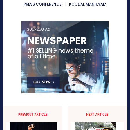
PRESS CONFERENCE
KOODAL MANIKYAM
PREVIOUS ARTICLE
NEXT ARTICLE