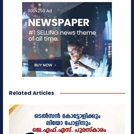
Related Articles