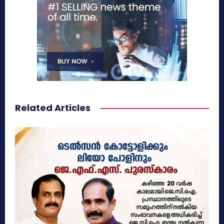
Related Articles