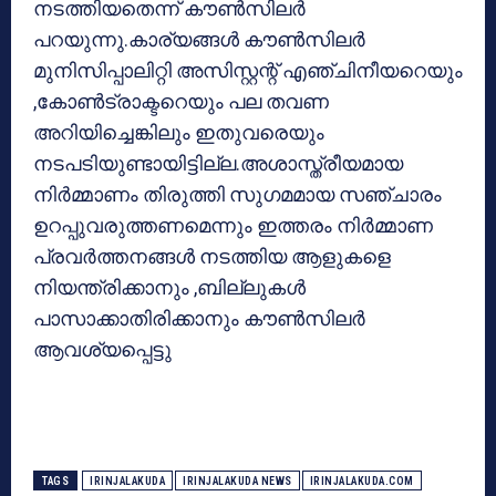
നടത്തിയതെന്ന് കൗണ്‍സിലര്‍
പറയുന്നു.കാര്യങ്ങള്‍ കൗണ്‍സിലര്‍
മുനിസിപ്പാലിറ്റി അസിസ്റ്റന്റ് എഞ്ചിനീയറെയും
,കോണ്‍ട്രാക്ടറെയും പല തവണ
അറിയിച്ചെങ്കിലും ഇതുവരെയും
നടപടിയുണ്ടായിട്ടില്ല.അശാസ്ത്രീയമായ
നിര്‍മ്മാണം തിരുത്തി സുഗമമായ സഞ്ചാരം
ഉറപ്പുവരുത്തണമെന്നും ഇത്തരം നിര്‍മ്മാണ
പ്രവര്‍ത്തനങ്ങള്‍ നടത്തിയ ആളുകളെ
നിയന്ത്രിക്കാനും ,ബില്ലുകള്‍
പാസാക്കാതിരിക്കാനും കൗണ്‍സിലര്‍
ആവശ്യപ്പെട്ടു
TAGS
IRINJALAKUDA
IRINJALAKUDA NEWS
IRINJALAKUDA.COM