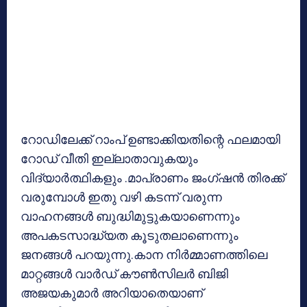
റോഡിലേക്ക് റാംപ് ഉണ്ടാക്കിയതിന്റെ ഫലമായി
റോഡ് വീതി ഇല്ലാതാവുകയും
വിദ്യാര്‍ത്ഥികളും .മാപ്രാണം ജംഗ്ഷന്‍ തിരക്ക്
വരുമ്പോള്‍ ഇതു വഴി കടന്ന് വരുന്ന
വാഹനങ്ങള്‍ ബുദ്ധിമുട്ടുകയാണെന്നും
അപകടസാദ്ധ്യത കൂടുതലാണെന്നും
ജനങ്ങള്‍ പറയുന്നു.കാന നിര്‍മ്മാണത്തിലെ
മാറ്റങ്ങള്‍ വാര്‍ഡ് കൗണ്‍സിലര്‍ ബിജി
അജയകുമാര്‍ അറിയാതെയാണ്