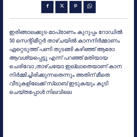
ഇരിങ്ങാലക്കുട-മാപ്രാണം കുറുപ്പം റോഡില്‍
50 സെന്റിമീറ്റര്‍ താഴ്ചയില്‍ കാനനിര്‍മ്മാണം
ഏറ്റെടുത്ത് പണി തുടങ്ങി കഴിഞ്ഞ് ആരോ
ആവശ്യപ്പെട്ടു എന്ന് പറഞ്ഞ് മതിയായ
ചെരിവോ ,താഴ്ചയോ ഇല്ലാതെയാണ് കാന
നിര്‍മ്മിച്ചിരിക്കുന്നതെന്നും അതിന് മീതെ
വീടുകളിലേക്ക് സ്ലാബ് ഇടുകയും കൂടി
ചെയ്തപ്പോള്‍ നിലവിലെ