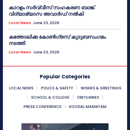
കാറളം സർവ്വീസ് സഹകരണ ബാങ്ക്
വിദ്യാഭ്യാസ അവാർഡ് നൽകി
Local News
June 23, 2026
കത്തോലിക്ക കോൺഗ്രസ് കുടുബസംഗമം
നടത്തി
Local News
June 23, 2026
Popular Categories
LOCAL NEWS
POLICE & SAFETY
WISHES & GREETINGS
SCHOOL & COLLEGE
OBITUARIES
PRESS CONFERENCE
KOODAL MANIKYAM