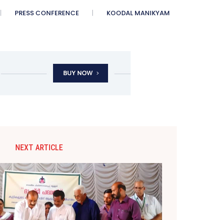
PRESS CONFERENCE
KOODAL MANIKYAM
NEXT ARTICLE