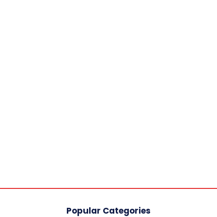
Popular Categories