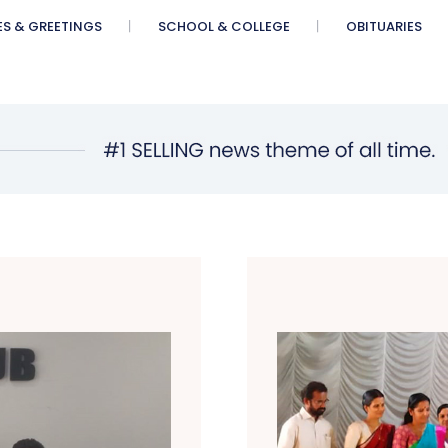
ES & GREETINGS
SCHOOL & COLLEGE
OBITUARIES