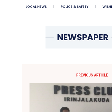
LOCAL NEWS
POLICE & SAFETY
WISH
PREVIOUS ARTICLE