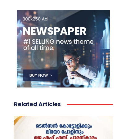
Related Articles