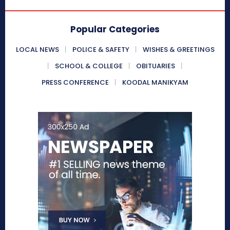
Popular Categories
LOCAL NEWS
POLICE & SAFETY
WISHES & GREETINGS
SCHOOL & COLLEGE
OBITUARIES
PRESS CONFERENCE
KOODAL MANIKYAM