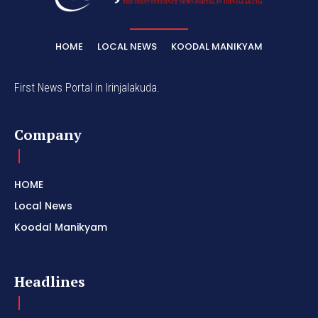
HOME
LOCAL NEWS
KOODAL MANIKYAM
First News Portal in Irinjalakuda.
Company
HOME
Local News
Koodal Manikyam
Headlines