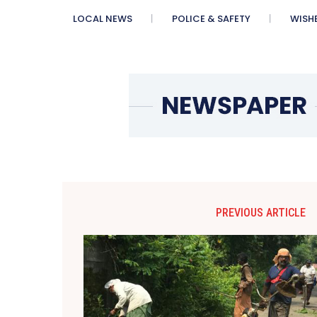
LOCAL NEWS
POLICE & SAFETY
WISH
PREVIOUS ARTICLE