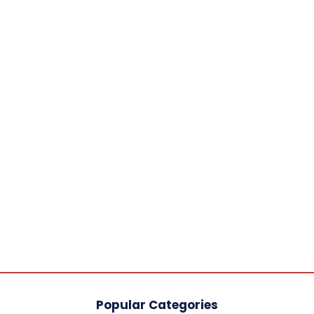
Popular Categories