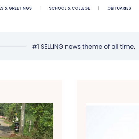
ES & GREETINGS
SCHOOL & COLLEGE
OBITUARIES