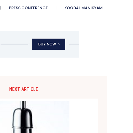
PRESS CONFERENCE
KOODAL MANIKYAM
NEXT ARTICLE