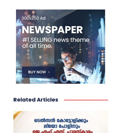
Related Articles