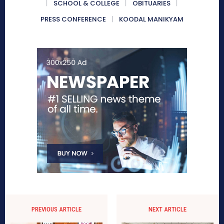
SCHOOL & COLLEGE
OBITUARIES
PRESS CONFERENCE
KOODAL MANIKYAM
PREVIOUS ARTICLE
NEXT ARTICLE