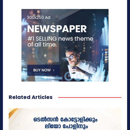
Related Articles