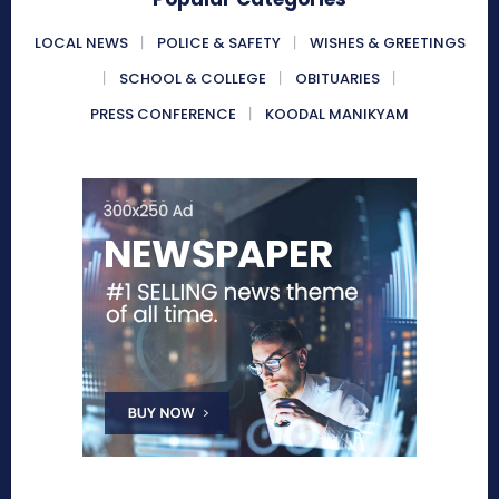
LOCAL NEWS
POLICE & SAFETY
WISHES & GREETINGS
SCHOOL & COLLEGE
OBITUARIES
PRESS CONFERENCE
KOODAL MANIKYAM