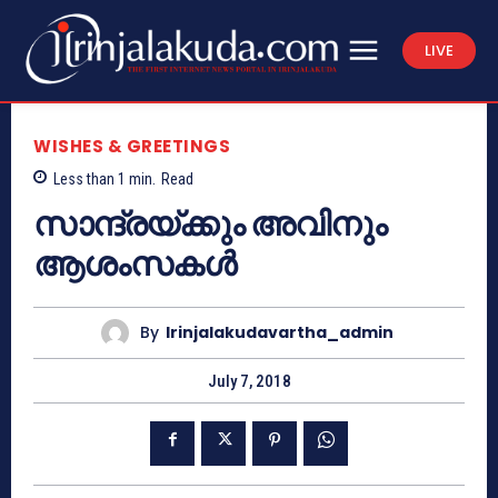
LIVE
WISHES & GREETINGS
Less than 1
min.
Read
സാന്ദ്രയ്ക്കും അവിനും
ആശംസകള്‍
By
Irinjalakudavartha_admin
July 7, 2018