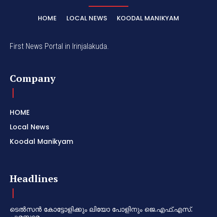
HOME
LOCAL NEWS
KOODAL MANIKYAM
First News Portal in Irinjalakuda.
Company
HOME
Local News
Koodal Manikyam
Headlines
ടെൽസൻ കോട്ടോളിക്കും ലിയോ പോളിനും ജെ.എഫ്.എസ്.