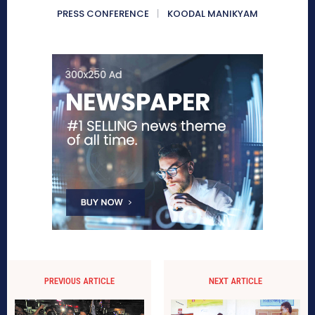
PRESS CONFERENCE
KOODAL MANIKYAM
PREVIOUS ARTICLE
NEXT ARTICLE