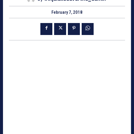
February 7, 2018