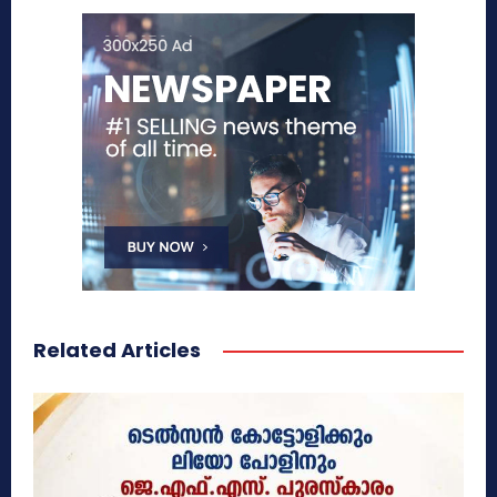
Related Articles