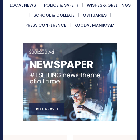
LOCAL NEWS
POLICE & SAFETY
WISHES & GREETINGS
SCHOOL & COLLEGE
OBITUARIES
PRESS CONFERENCE
KOODAL MANIKYAM