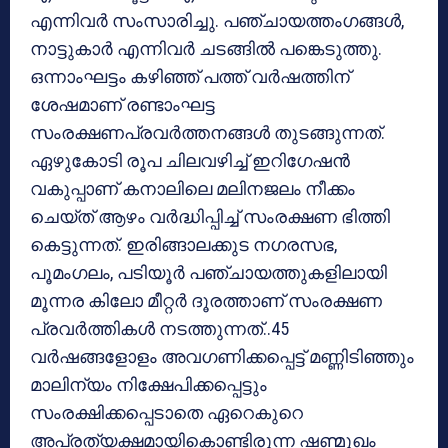
എന്നിവര്‍ സംസാരിച്ചു. പഞ്ചായത്തംഗങ്ങള്‍,
നാട്ടുകാര്‍ എന്നിവര്‍ ചടങ്ങില്‍ പങ്കെടുത്തു.
ഒന്നാംഘട്ടം കഴിഞ്ഞ് പത്ത് വര്‍ഷത്തിന്
ശേഷമാണ് രണ്ടാംഘട്ട
സംരക്ഷണപ്രവര്‍ത്തനങ്ങള്‍ തുടങ്ങുന്നത്.
ഏഴുകോടി രൂപ ചിലവഴിച്ച് ഇറിഗേഷന്‍
വകുപ്പാണ് കനാലിലെ മലിനജലം നീക്കം
ചെയ്ത് ആഴം വര്‍ദ്ധിപ്പിച്ച് സംരക്ഷണ ഭിത്തി
കെട്ടുന്നത്. ഇരിങ്ങാലക്കുട നഗരസഭ,
പൂമംഗലം, പടിയൂര്‍ പഞ്ചായത്തുകളിലായി
മൂന്നര കിലോ മീറ്റര്‍ ദൂരത്താണ് സംരക്ഷണ
പ്രവര്‍ത്തികള്‍ നടത്തുന്നത്..45
വര്‍ഷങ്ങളോളം അവഗണിക്കപ്പെട്ട് മണ്ണിടിഞ്ഞും
മാലിന്യം നിക്ഷേപിക്കപ്പെട്ടും
സംരക്ഷിക്കപ്പെടാതെ ഏറെകുറെ
അപ്രത്യക്ഷമായികൊണ്ടിരുന്ന ഷണ്മുഖം