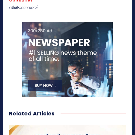
Obituaries
നിര്യാതനായി
Related Articles