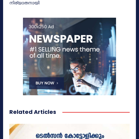
നിര്യാതനായി
Related Articles