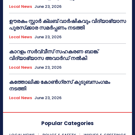
Local News
June 23, 2026
ഊരകം സ്റ്റാർ ക്ലബ് വാർഷികവും വിദ്യാഭ്യാസ
പുരസ്‌ക്കാര സമർപ്പണം നടത്തി
Local News
June 23, 2026
കാറളം സർവ്വീസ് സഹകരണ ബാങ്ക്
വിദ്യാഭ്യാസ അവാർഡ് നൽകി
Local News
June 23, 2026
കത്തോലിക്ക കോൺഗ്രസ് കുടുബസംഗമം
നടത്തി
Local News
June 23, 2026
Popular Categories