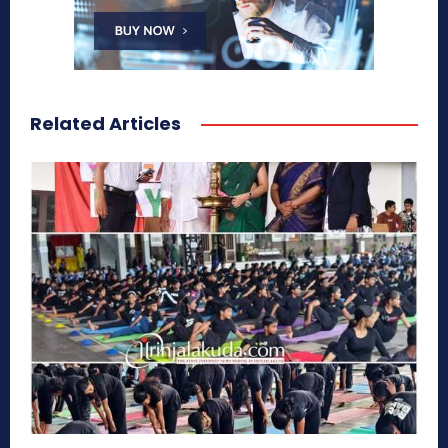
Related Articles