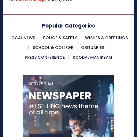
Popular Categories
LOCAL NEWS
POLICE & SAFETY
WISHES & GREETINGS
SCHOOL & COLLEGE
OBITUARIES
PRESS CONFERENCE
KOODAL MANIKYAM