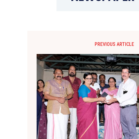
PREVIOUS ARTICLE