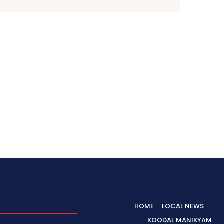
HOME
LOCAL NEWS
KOODAL MANIKYAM