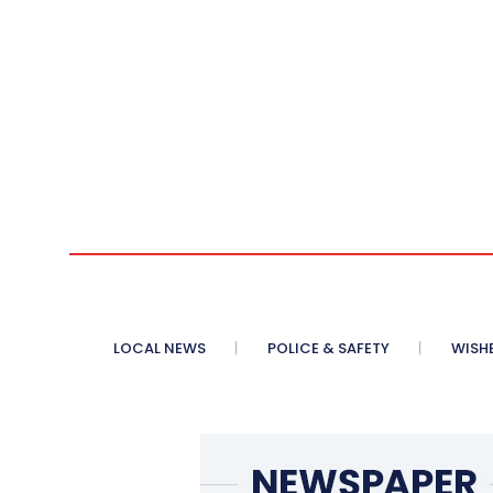
LOCAL NEWS
POLICE & SAFETY
WISH