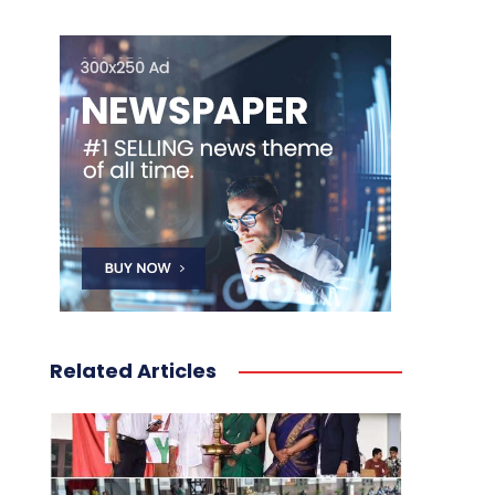
Related Articles