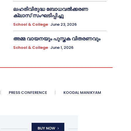
ലഹരിവിരുദ്ധ ബോധവൽക്കരണ
ക്ലാസ് സംഘടിപ്പിച്ചു
School & College
June 23, 2026
അമ്മ വായനയും പുസ്തക വിതരണവും
School & College
June 1, 2026
PRESS CONFERENCE
KOODAL MANIKYAM