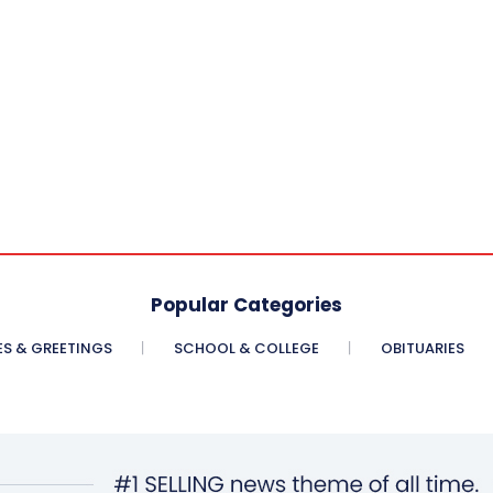
Popular Categories
ES & GREETINGS
SCHOOL & COLLEGE
OBITUARIES