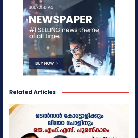
Related Articles