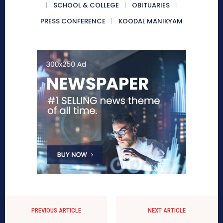
SCHOOL & COLLEGE
OBITUARIES
PRESS CONFERENCE
KOODAL MANIKYAM
PREVIOUS ARTICLE
NEXT ARTICLE