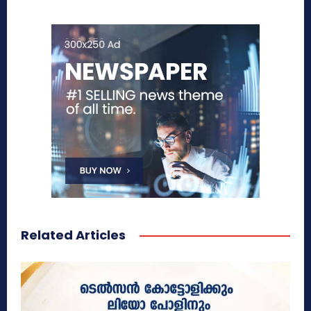
Related Articles