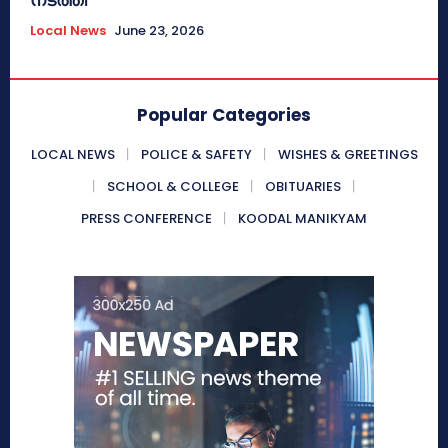
Local News
June 23, 2026
Popular Categories
LOCAL NEWS
POLICE & SAFETY
WISHES & GREETINGS
SCHOOL & COLLEGE
OBITUARIES
PRESS CONFERENCE
KOODAL MANIKYAM