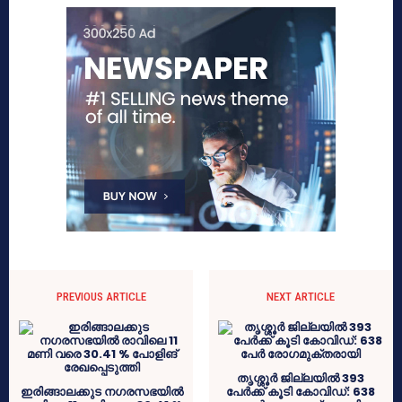
PREVIOUS ARTICLE
NEXT ARTICLE
തൃശ്ശൂര്‍ ജില്ലയില്‍ 393
ഇരിങ്ങാലക്കുട നഗരസഭയിൽ
പേര്‍ക്ക് കൂടി കോവിഡ്: 638