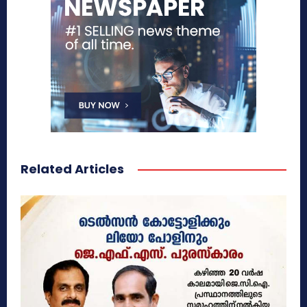
Related Articles