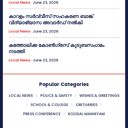
Local News
June 23, 2026
കാറളം സർവ്വീസ് സഹകരണ ബാങ്ക്
വിദ്യാഭ്യാസ അവാർഡ് നൽകി
Local News
June 23, 2026
കത്തോലിക്ക കോൺഗ്രസ് കുടുബസംഗമം
നടത്തി
Local News
June 23, 2026
Popular Categories
LOCAL NEWS
POLICE & SAFETY
WISHES & GREETINGS
SCHOOL & COLLEGE
OBITUARIES
PRESS CONFERENCE
KOODAL MANIKYAM