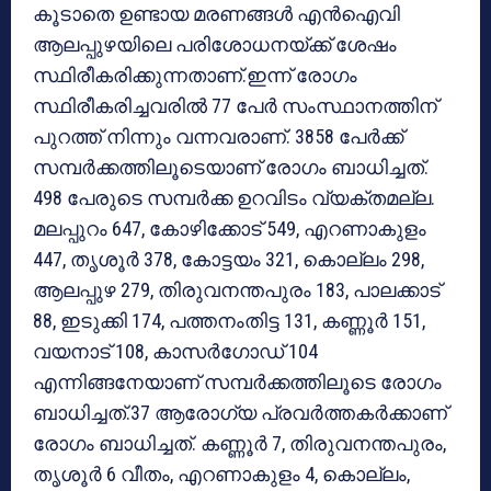
കൂടാതെ ഉണ്ടായ മരണങ്ങള്‍ എന്‍ഐവി
ആലപ്പുഴയിലെ പരിശോധനയ്ക്ക് ശേഷം
സ്ഥിരീകരിക്കുന്നതാണ്.ഇന്ന് രോഗം
സ്ഥിരീകരിച്ചവരില്‍ 77 പേര്‍ സംസ്ഥാനത്തിന്
പുറത്ത് നിന്നും വന്നവരാണ്. 3858 പേര്‍ക്ക്
സമ്പര്‍ക്കത്തിലൂടെയാണ് രോഗം ബാധിച്ചത്.
498 പേരുടെ സമ്പര്‍ക്ക ഉറവിടം വ്യക്തമല്ല.
മലപ്പുറം 647, കോഴിക്കോട് 549, എറണാകുളം
447, തൃശൂര്‍ 378, കോട്ടയം 321, കൊല്ലം 298,
ആലപ്പുഴ 279, തിരുവനന്തപുരം 183, പാലക്കാട്
88, ഇടുക്കി 174, പത്തനംതിട്ട 131, കണ്ണൂര്‍ 151,
വയനാട് 108, കാസര്‍ഗോഡ് 104
എന്നിങ്ങനേയാണ് സമ്പര്‍ക്കത്തിലൂടെ രോഗം
ബാധിച്ചത്.37 ആരോഗ്യ പ്രവര്‍ത്തകര്‍ക്കാണ്
രോഗം ബാധിച്ചത്. കണ്ണൂര്‍ 7, തിരുവനന്തപുരം,
തൃശൂര്‍ 6 വീതം, എറണാകുളം 4, കൊല്ലം,