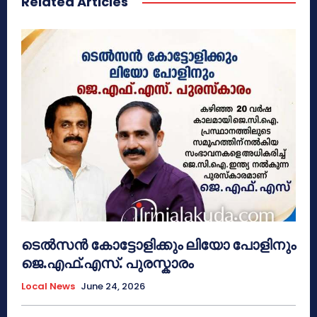
Related Articles
ടെൽസൻ കോട്ടോളിക്കും ലിയോ പോളിനും
ജെ.എഫ്.എസ്. പുരസ്കാരം
Local News
June 24, 2026