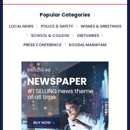
Popular Categories
LOCAL NEWS
POLICE & SAFETY
WISHES & GREETINGS
SCHOOL & COLLEGE
OBITUARIES
PRESS CONFERENCE
KOODAL MANIKYAM