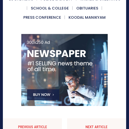
SCHOOL & COLLEGE
OBITUARIES
PRESS CONFERENCE
KOODAL MANIKYAM
PREVIOUS ARTICLE
NEXT ARTICLE