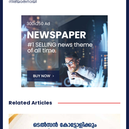
നിര്യാതനായി
Related Articles