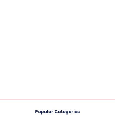
Popular Categories