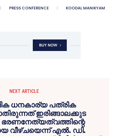
PRESS CONFERENCE
KOODAL MANIKYAM
NEXT ARTICLE