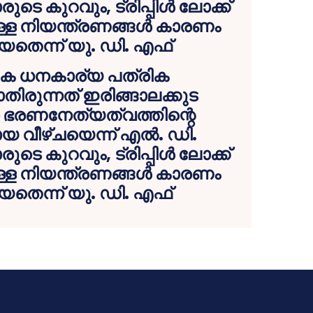
ഷിക ധനകാര്യ പത്രിക
്കാതിരുന്നത് ഇരിങ്ങാലക്കുട
ഭരണനേത്യത്വത്തിന്റെ
 വീഴ്ചയെന്ന് എല്‍. ഡി.
ടെ കുറവും, ട്രിപ്പിള്‍ ലോക്ക്
ള നിയന്ത്രണങ്ങള്‍ കാരണം
തെന്ന് യു. ഡി. എഫ്