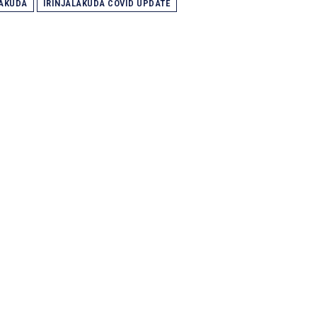
LAKUDA
IRINJALAKUDA COVID UPDATE