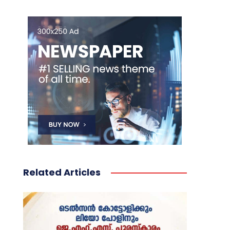
Related Articles