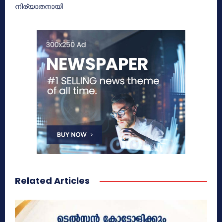
നിര്യാതനായി
Related Articles