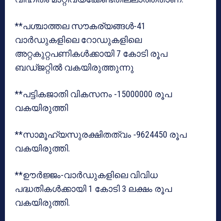
**പശ്ചാത്തല സൗകര്യങ്ങള്‍-41
വാര്‍ഡുകളിലെ റോഡുകളിലെ
അറ്റകുറ്റപണികള്‍ക്കായി 7 കോടി രൂപ
ബഡ്ജറ്റില്‍ വകയിരുത്തുന്നു
**പട്ടികജാതി വികസനം -15000000 രൂപ
വകയിരുത്തി
**സാമൂഹ്യസുരക്ഷിതത്വം -9624450 രൂപ
വകയിരുത്തി.
**ഊര്‍ജ്ജം-വാര്‍ഡുകളിലെ വിവിധ
പദ്ധതികള്‍ക്കായി 1 കോടി 3 ലക്ഷം രൂപ
വകയിരുത്തി.