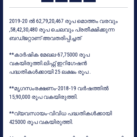
2019-20 ല്‍ 62,79,20,467 രൂപ മൊത്തം വരവും
,58,42,30,480 രൂപ ചെലവും പ്രതീക്ഷിക്കുന്ന
ബഡ്ജറ്റാണ് അവതരിപ്പിച്ചത്
**കാര്‍ഷിക മേഖല-67,75000 രൂപ
വകയിരുത്തി.ലിഫ്റ്റ് ഇറിഗേഷന്‍
പദ്ധതികള്‍ക്കായി 25 ലക്ഷം രൂപ .
**മൃഗസംരക്ഷണം-2018-19 വര്‍ഷത്തില്‍
15,90,000 രൂപ വകയിരുത്തി.
**വ്യവസായം-വിവിധ പദ്ധതികള്‍ക്കായി
425000 രൂപ വകയിരുത്തി.