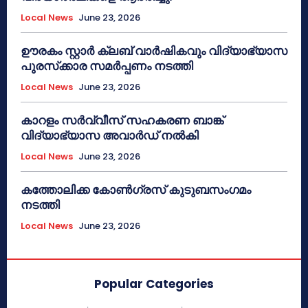
Local News
June 23, 2026
ഊരകം സ്റ്റാർ ക്ലബ് വാർഷികവും വിദ്യാഭ്യാസ
പുരസ്‌ക്കാര സമർപ്പണം നടത്തി
Local News
June 23, 2026
കാറളം സർവ്വീസ് സഹകരണ ബാങ്ക്
വിദ്യാഭ്യാസ അവാർഡ് നൽകി
Local News
June 23, 2026
കത്തോലിക്ക കോൺഗ്രസ് കുടുബസംഗമം
നടത്തി
Local News
June 23, 2026
Popular Categories