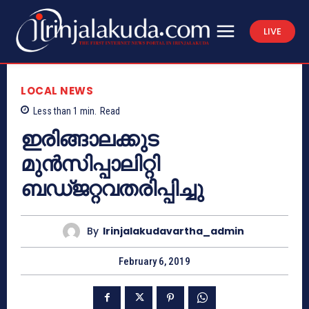
LIVE
LOCAL NEWS
Less than 1
min.
Read
ഇരിങ്ങാലക്കുട
മുന്‍സിപ്പാലിറ്റി
ബഡ്ജറ്റവതരിപ്പിച്ചു
By
Irinjalakudavartha_admin
February 6, 2019