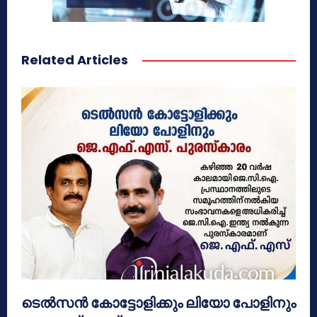
Related Articles
ടെൽസൻ കോട്ടോളിക്കും ലിയോ പോളിനും