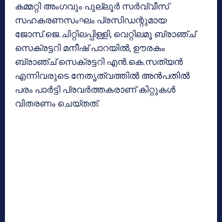
കമ്മറ്റി അംഗവും പുല്ലൂര്‍ സര്‍വ്വീസ്
സഹകരണസംഘം പ്രസിഡന്റുമായ
ജോസ്.ജെ.ചിറ്റിലപ്പിള്ളി, വെറ്റിലമൂ ബ്രാഞ്ച്
സെക്രട്ടറി മനീഷ് പാറയില്‍, ഊരകം
ബ്രാഞ്ച് സെക്രട്ടറി എന്‍.കെ.സത്യന്‍
എന്നിവരുടെ നേതൃത്വത്തില്‍ അന്‍പതില്‍
പരം പാര്‍ട്ടി പ്രവര്‍ത്തകരാണ് കിറ്റുകള്‍
വിതരണം ചെയ്തത്.