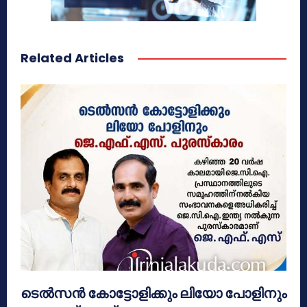
Related Articles
ടെൽസൻ കോട്ടോളിക്കും ലിയോ പോളിനും