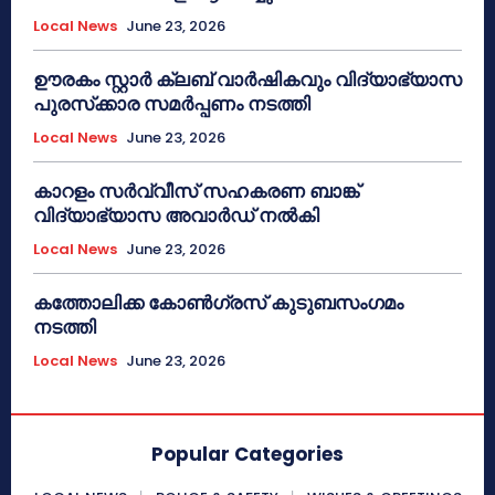
Local News
June 23, 2026
ഊരകം സ്റ്റാർ ക്ലബ് വാർഷികവും വിദ്യാഭ്യാസ
പുരസ്‌ക്കാര സമർപ്പണം നടത്തി
Local News
June 23, 2026
കാറളം സർവ്വീസ് സഹകരണ ബാങ്ക്
വിദ്യാഭ്യാസ അവാർഡ് നൽകി
Local News
June 23, 2026
കത്തോലിക്ക കോൺഗ്രസ് കുടുബസംഗമം
നടത്തി
Local News
June 23, 2026
Popular Categories