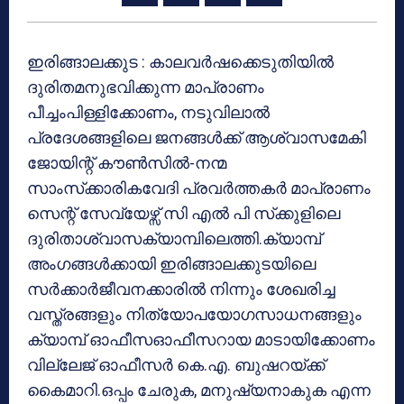
ഇരിങ്ങാലക്കുട : കാലവര്‍ഷക്കെടുതിയില്‍
ദുരിതമനുഭവിക്കുന്ന മാപ്രാണം
പീച്ചംപിള്ളിക്കോണം, നടുവിലാല്‍
പ്രദേശങ്ങളിലെ ജനങ്ങള്‍ക്ക് ആശ്വാസമേകി
ജോയിന്റ് കൗണ്‍സില്‍-നന്മ
സാംസ്‌ക്കാരികവേദി പ്രവര്‍ത്തകര്‍ മാപ്രാണം
സെന്റ് സേവ്യേഴ്സ് സി എല്‍ പി സ്‌ക്കുളിലെ
ദുരിതാശ്വാസക്യാമ്പിലെത്തി.ക്യാമ്പ്
അംഗങ്ങള്‍ക്കായി ഇരിങ്ങാലക്കുടയിലെ
സര്‍ക്കാര്‍ജീവനക്കാരില്‍ നിന്നും ശേഖരിച്ച
വസ്ത്രങ്ങളും നിത്യോപയോഗസാധനങ്ങളും
ക്യാമ്പ് ഓഫീസഓഫീസറായ മാടായിക്കോണം
വില്ലേജ് ഓഫീസര്‍ കെ.എ. ബുഷറയ്ക്ക്
കൈമാറി.ഒപ്പം ചേരുക, മനുഷ്യനാകുക എന്ന