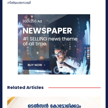
നിര്യാതനായി
Related Articles