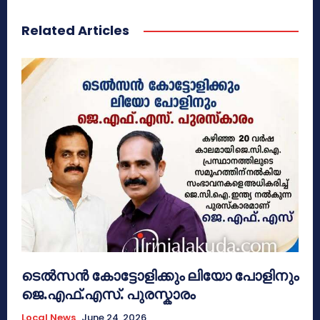
Related Articles
ടെൽസൻ കോട്ടോളിക്കും ലിയോ പോളിനും
ജെ.എഫ്.എസ്. പുരസ്കാരം
Local News
June 24, 2026