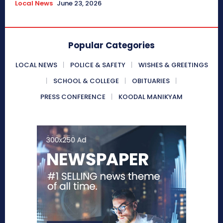
Local News
June 23, 2026
Popular Categories
LOCAL NEWS
POLICE & SAFETY
WISHES & GREETINGS
SCHOOL & COLLEGE
OBITUARIES
PRESS CONFERENCE
KOODAL MANIKYAM