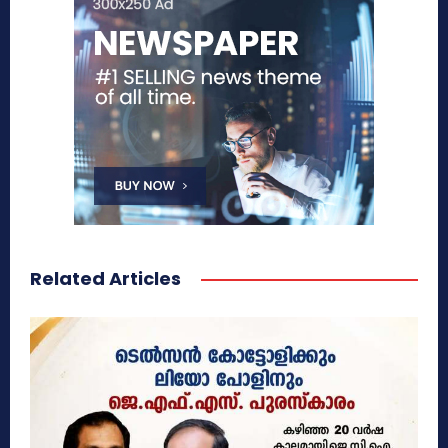
Related Articles