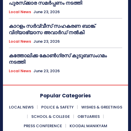
പുരസ്‌ക്കാര സമർപ്പണം നടത്തി
Local News
June 23, 2026
കാറളം സർവ്വീസ് സഹകരണ ബാങ്ക്
വിദ്യാഭ്യാസ അവാർഡ് നൽകി
Local News
June 23, 2026
കത്തോലിക്ക കോൺഗ്രസ് കുടുബസംഗമം
നടത്തി
Local News
June 23, 2026
Popular Categories
LOCAL NEWS
POLICE & SAFETY
WISHES & GREETINGS
SCHOOL & COLLEGE
OBITUARIES
PRESS CONFERENCE
KOODAL MANIKYAM