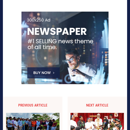
PREVIOUS ARTICLE
NEXT ARTICLE