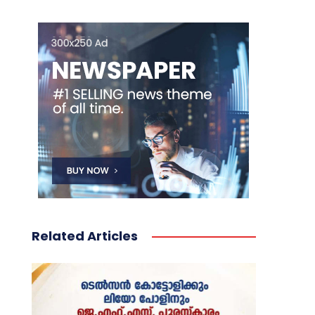
Related Articles