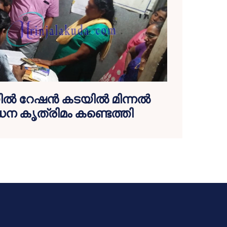
‍ റേഷന്‍ കടയില്‍ മിന്നല്‍
 കൃത്രിമം കണ്ടെത്തി