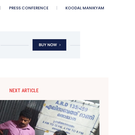
PRESS CONFERENCE
KOODAL MANIKYAM
NEXT ARTICLE