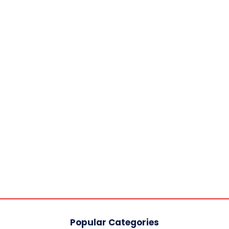
Popular Categories