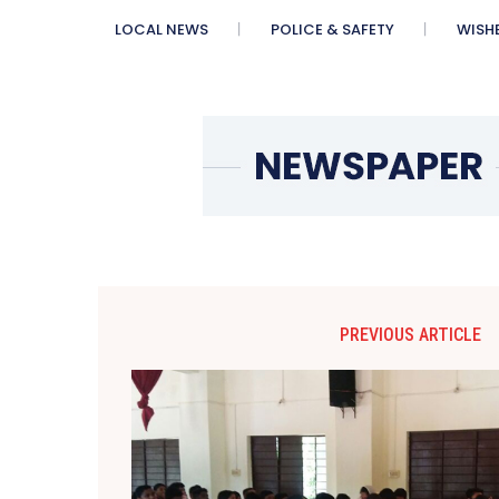
LOCAL NEWS
POLICE & SAFETY
WISH
PREVIOUS ARTICLE