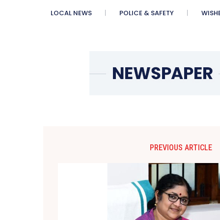
LOCAL NEWS
POLICE & SAFETY
WISH
PREVIOUS ARTICLE