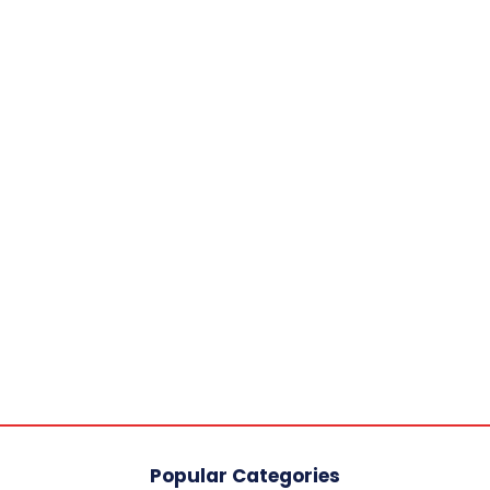
Popular Categories