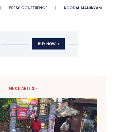
PRESS CONFERENCE
KOODAL MANIKYAM
NEXT ARTICLE