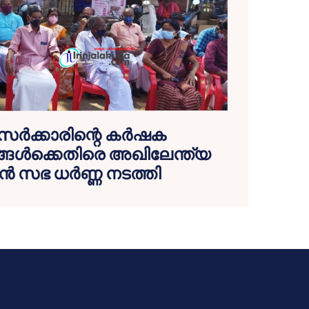
സര്‍ക്കാരിന്റെ കര്‍ഷക
ള്‍ക്കെതിരെ അഖിലേന്ത്യ
‍ സഭ ധര്‍ണ്ണ നടത്തി