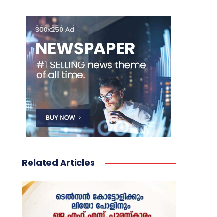
Related Articles