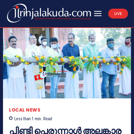
LIVE
LOCAL NEWS
Less than 1
min.
Read
പിണ്ടി പെരുന്നാൾ അലങ്കാര