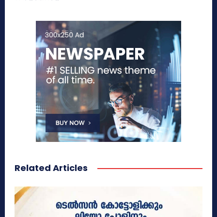
Related Articles