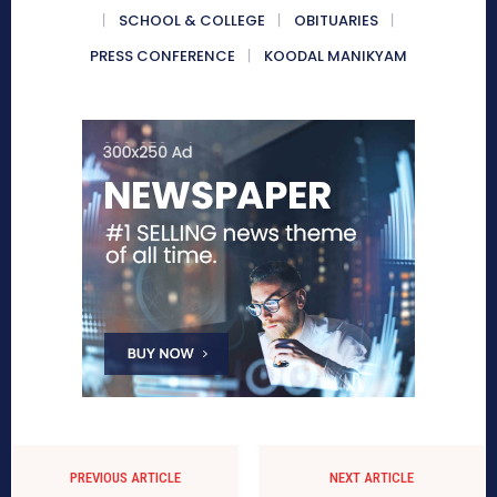
SCHOOL & COLLEGE
OBITUARIES
PRESS CONFERENCE
KOODAL MANIKYAM
PREVIOUS ARTICLE
NEXT ARTICLE