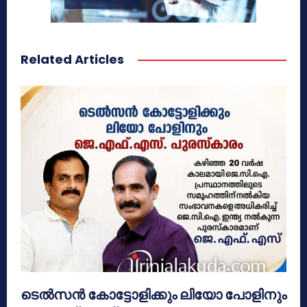
Related Articles
ടെൽസൻ കോട്ടോളിക്കും ലിയോ പോളിനും