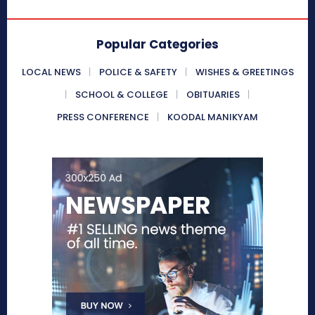
Popular Categories
LOCAL NEWS
POLICE & SAFETY
WISHES & GREETINGS
SCHOOL & COLLEGE
OBITUARIES
PRESS CONFERENCE
KOODAL MANIKYAM