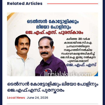
Related Articles
ടെൽസൻ കോട്ടോളിക്കും ലിയോ പോളിനും
ജെ.എഫ്.എസ്. പുരസ്കാരം
Local News
June 24, 2026