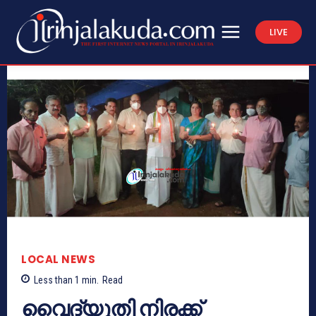
LIVE
LOCAL NEWS
Less than 1
min.
Read
വൈദ്യുതി നിരക്ക്