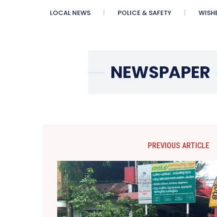
LOCAL NEWS
POLICE & SAFETY
WISH
PREVIOUS ARTICLE