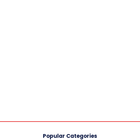
Popular Categories