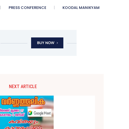
PRESS CONFERENCE
KOODAL MANIKYAM
NEXT ARTICLE