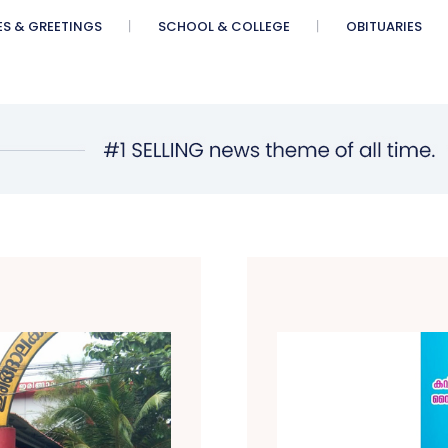
ES & GREETINGS
SCHOOL & COLLEGE
OBITUARIES