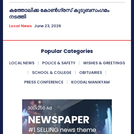
കത്തോലിക്ക കോൺഗ്രസ് കുടുബസംഗമം
നടത്തി
Local News
June 23, 2026
Popular Categories
LOCAL NEWS
POLICE & SAFETY
WISHES & GREETINGS
SCHOOL & COLLEGE
OBITUARIES
PRESS CONFERENCE
KOODAL MANIKYAM