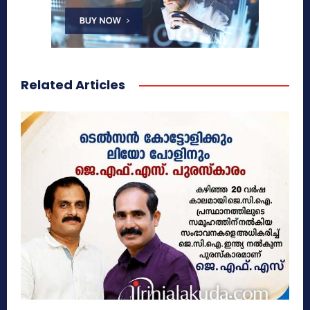
Related Articles