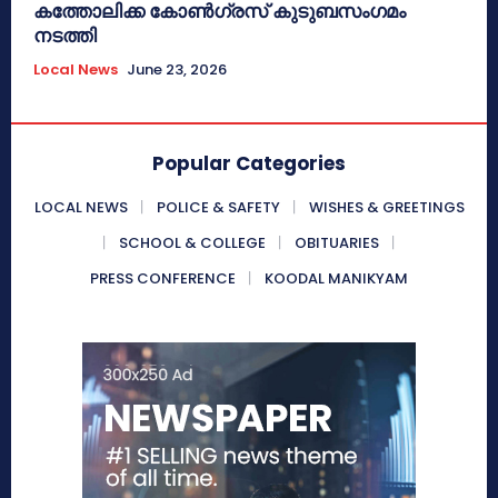
കത്തോലിക്ക കോൺഗ്രസ് കുടുബസംഗമം
നടത്തി
Local News
June 23, 2026
Popular Categories
LOCAL NEWS
POLICE & SAFETY
WISHES & GREETINGS
SCHOOL & COLLEGE
OBITUARIES
PRESS CONFERENCE
KOODAL MANIKYAM