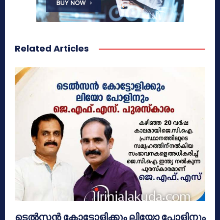
Related Articles
ടെൽസൻ കോട്ടോളിക്കും ലിയോ പോളിനും