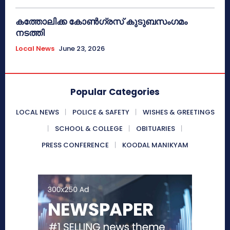
കത്തോലിക്ക കോൺഗ്രസ് കുടുബസംഗമം
നടത്തി
Local News
June 23, 2026
Popular Categories
LOCAL NEWS
POLICE & SAFETY
WISHES & GREETINGS
SCHOOL & COLLEGE
OBITUARIES
PRESS CONFERENCE
KOODAL MANIKYAM