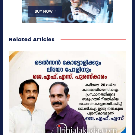
Related Articles