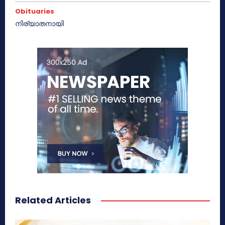
Obituaries
നിര്യാതനായി
Related Articles