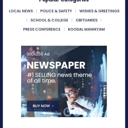
LOCAL NEWS
POLICE & SAFETY
WISHES & GREETINGS
SCHOOL & COLLEGE
OBITUARIES
PRESS CONFERENCE
KOODAL MANIKYAM