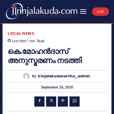
LIVE
LOCAL NEWS
Less than 1
min.
Read
കെ.മോഹൻദാസ്
അനുസ്മരണം നടത്തി
By
Irinjalakudavartha_admin
September 26, 2020