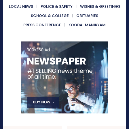
LOCAL NEWS
POLICE & SAFETY
WISHES & GREETINGS
SCHOOL & COLLEGE
OBITUARIES
PRESS CONFERENCE
KOODAL MANIKYAM