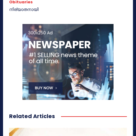
Obituaries
നിര്യാതനായി
Related Articles