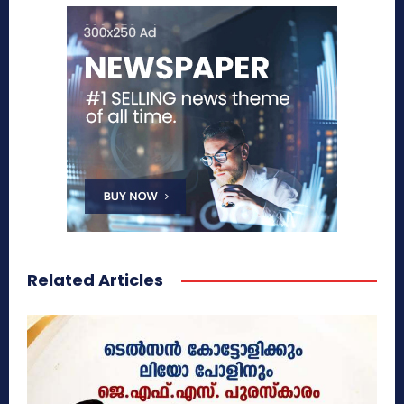
Related Articles