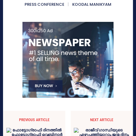
PRESS CONFERENCE
KOODAL MANIKYAM
PREVIOUS ARTICLE
NEXT ARTICLE