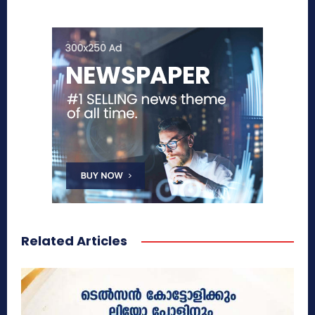
Related Articles