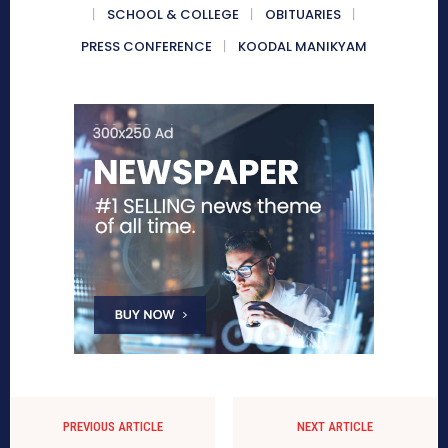
SCHOOL & COLLEGE
OBITUARIES
PRESS CONFERENCE
KOODAL MANIKYAM
PREVIOUS ARTICLE
NEXT ARTICLE