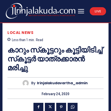
LIVE
LOCAL NEWS
Less than 1
min.
Read
കാറും സ്‌കൂട്ടറും കൂട്ടിയിടിച്ച്
സ്‌കൂട്ടര്‍ യാത്രക്കാരന്‍
മരിച്ചു
By
Irinjalakudavartha_admin
February 24, 2020