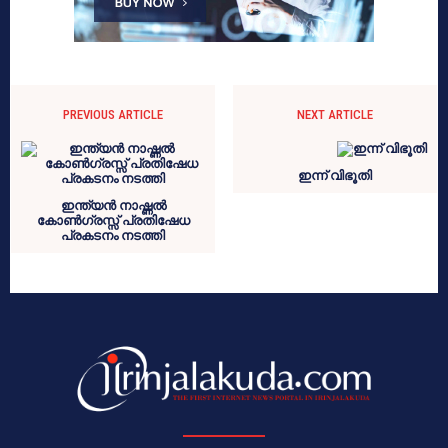
PREVIOUS ARTICLE
NEXT ARTICLE
ഇന്ന് വിഭൂതി
ഇന്ത്യന്‍ നാഷ്ണല്‍
കോണ്‍ഗ്രസ്സ് പ്രതിഷേധ
പ്രകടനം നടത്തി