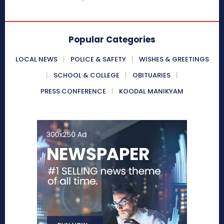
Popular Categories
LOCAL NEWS
POLICE & SAFETY
WISHES & GREETINGS
SCHOOL & COLLEGE
OBITUARIES
PRESS CONFERENCE
KOODAL MANIKYAM