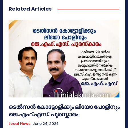
Related Articles
ടെൽസൻ കോട്ടോളിക്കും ലിയോ പോളിനും
ജെ.എഫ്.എസ്. പുരസ്കാരം
Local News
June 24, 2026