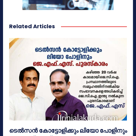
Related Articles
ടെൽസൻ കോട്ടോളിക്കും ലിയോ പോളിനും