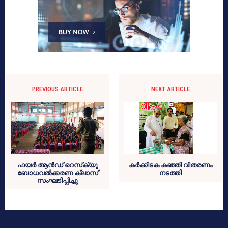
PREVIOUS ARTICLE
NEXT ARTICLE
ഫയര്‍ ആന്‍ഡ് റെസ്‌ക്യൂ
കര്‍ക്കിടക കഞ്ഞി വിതരണം
ബോധവല്‍ക്കരണ ക്ലാസ്
നടത്തി
സംഘടിപ്പിച്ചു