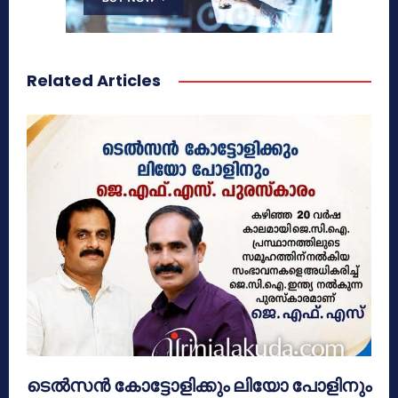
Related Articles
ടെൽസൻ കോട്ടോളിക്കും ലിയോ പോളിനും