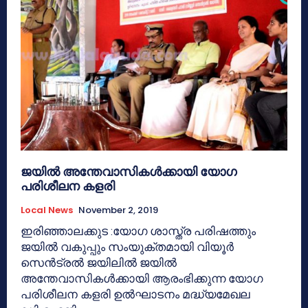
ജയില്‍ അന്തേവാസികള്‍ക്കായി യോഗ
പരിശീലന കളരി
Local News
November 2, 2019
ഇരിഞ്ഞാലക്കുട :യോഗ ശാസ്ത്ര പരിഷത്തും
ജയില്‍ വകുപ്പും സംയുക്തമായി വിയൂര്‍
സെന്‍ട്രല്‍ ജയിലില്‍ ജയില്‍
അന്തേവാസികള്‍ക്കായി ആരംഭിക്കുന്ന യോഗ
പരിശീലന കളരി ഉല്‍ഘാടനം മദ്ധ്യമേഖല