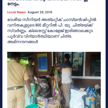
നേട്ടം.
Local News
August 29, 2019
ദേശീയ സീനിയര്‍ അത്ലറ്റിക് ചാമ്പ്യന്‍ഷിപ്പില്‍
വനിതകുളുടെ 800 മീറ്ററില്‍ പി. യു. ചിത്രയ്ക്ക്
സ്വര്‍ണ്ണം. ക്രൈസ്റ്റ് കോളേജ് ഇരിങ്ങാലക്കുട
പൂര്‍വ്വ വിദ്യാര്‍ത്ഥിയാണ് ചിത്ര.
അഭിനന്ദനങ്ങള്‍