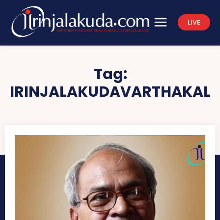
LIVE
Tag:
IRINJALAKUDAVARTHAKAL