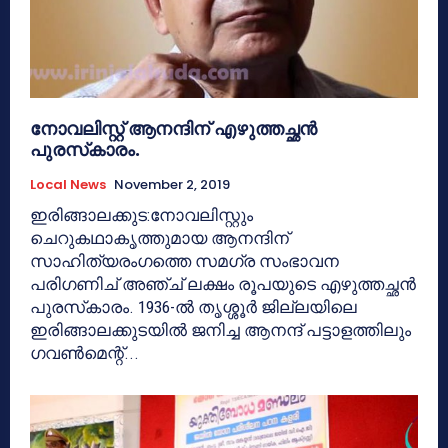
നോവലിസ്റ്റ് ആനന്ദിന് എഴുത്തച്ഛന്‍
പുരസ്‌കാരം.
Local News
November 2, 2019
ഇരിങ്ങാലക്കുട:നോവലിസ്റ്റും
ചെറുകഥാകൃത്തുമായ ആനന്ദിന്
സാഹിത്യരംഗത്തെ സമഗ്ര സംഭാവന
പരിഗണിച് അഞ്ച് ലക്ഷം രൂപയുടെ എഴുത്തച്ഛന്‍
പുരസ്‌കാരം. 1936-ല്‍ തൃശ്ശൂര്‍ ജില്ലയിലെ
ഇരിങ്ങാലക്കുടയില്‍ ജനിച്ച ആനന്ദ് പട്ടാളത്തിലും
ഗവണ്‍മെന്റ്...