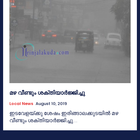
മഴ വീണ്ടും ശക്തിയാര്‍ജ്ജിച്ചു
Local News
August 10, 2019
ഇടവേളയ്ക്കു ശേഷം ഇരിങ്ങാലക്കുടയില്‍ മഴ
വീണ്ടും ശക്തിയാര്‍ജ്ജിച്ചു...