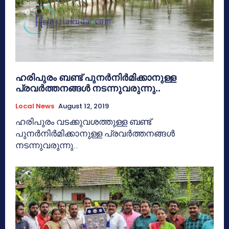
ഹരിപുരം ബണ്ട് പുനര്‍നിര്‍മിക്കാനുള്ള
പ്രവര്‍ത്തനങ്ങള്‍ നടന്നുവരുന്നു..
Local News
August 12, 2019
ഹരിപുരം വടക്കുവശത്തുള്ള ബണ്ട്
പുനര്‍നിര്‍മിക്കാനുള്ള പ്രവര്‍ത്തനങ്ങള്‍
നടന്നുവരുന്നു..