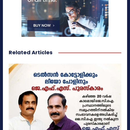
Related Articles