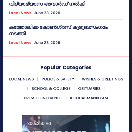
വിദ്യാഭ്യാസ അവാർഡ് നൽകി
Local News
June 23, 2026
കത്തോലിക്ക കോൺഗ്രസ് കുടുബസംഗമം
നടത്തി
Local News
June 23, 2026
Popular Categories
LOCAL NEWS
POLICE & SAFETY
WISHES & GREETINGS
SCHOOL & COLLEGE
OBITUARIES
PRESS CONFERENCE
KOODAL MANIKYAM