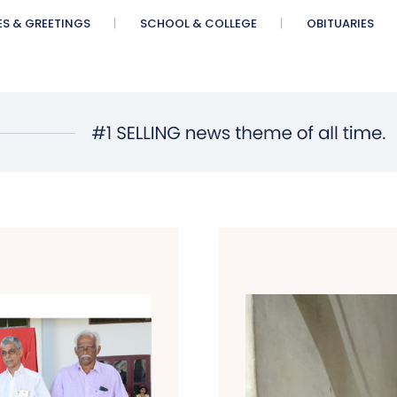
ES & GREETINGS
SCHOOL & COLLEGE
OBITUARIES