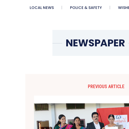
LOCAL NEWS
POLICE & SAFETY
WISH
PREVIOUS ARTICLE