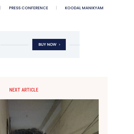
PRESS CONFERENCE
KOODAL MANIKYAM
NEXT ARTICLE