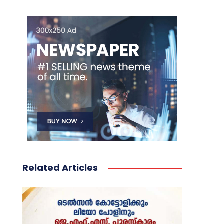
Related Articles