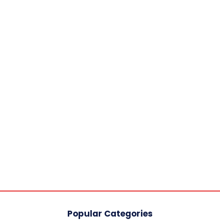
Popular Categories