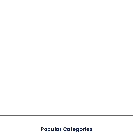
Popular Categories