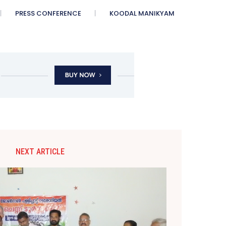
PRESS CONFERENCE
KOODAL MANIKYAM
NEXT ARTICLE