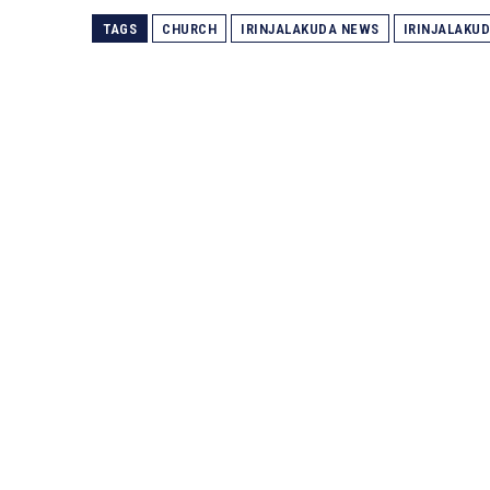
TAGS
CHURCH
IRINJALAKUDA NEWS
IRINJALAKU