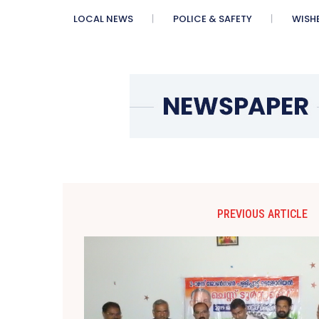
LOCAL NEWS
POLICE & SAFETY
WISH
PREVIOUS ARTICLE