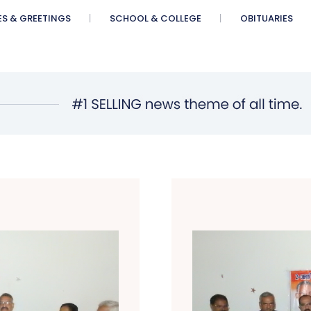
ES & GREETINGS
SCHOOL & COLLEGE
OBITUARIES