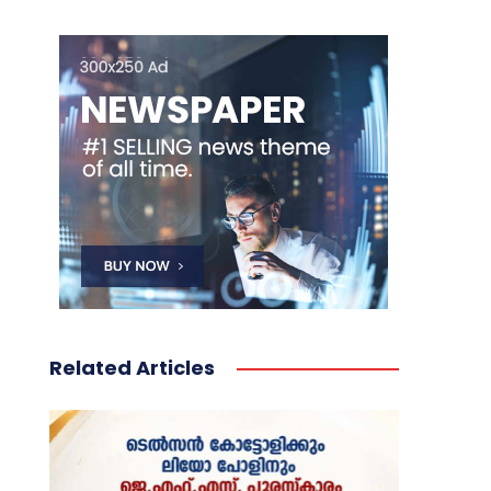
Related Articles