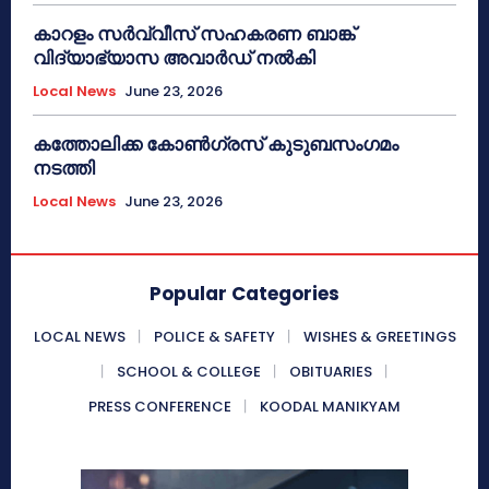
കാറളം സർവ്വീസ് സഹകരണ ബാങ്ക്
വിദ്യാഭ്യാസ അവാർഡ് നൽകി
Local News
June 23, 2026
കത്തോലിക്ക കോൺഗ്രസ് കുടുബസംഗമം
നടത്തി
Local News
June 23, 2026
Popular Categories
LOCAL NEWS
POLICE & SAFETY
WISHES & GREETINGS
SCHOOL & COLLEGE
OBITUARIES
PRESS CONFERENCE
KOODAL MANIKYAM