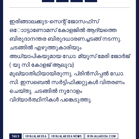
ഇരിങ്ങാലക്കുട-സെന്റ് ജോസഫ്‌സ്
ഒാോട്ടാണോമസ് കോളജില്‍ ആദ്യത്തെ
ബിരുദാനന്തര ബിരുദധാരണച്ചടങ്ങ് നടന്നു.
ചടങ്ങില്‍ എഴുത്തുകാരിയും
അധ്യാപികയുമായ ഡോ. മ്യൂസ് മേരി ജോര്‍ജ്
( യു സി കോളജ് ആലുവ)
മുഖ്യാതിഥിയായിരുന്നു. പ്രിന്‍സിപ്പല്‍ ഡോ.
സി. ഇസബെല്‍ സര്‍ട്ടിഫിക്കറ്റുകള്‍ വിതരണം
ചെയ്തു. ചടങ്ങില്‍ നൂറോളം
വിദ്യാര്‍ത്ഥിനികള്‍ പങ്കെടുത്തു.
TAGS
IRINJALAKUDA
IRINJALAKUDA NEWS
IRINJALAKUDA.COM