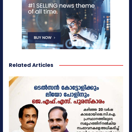
Related Articles