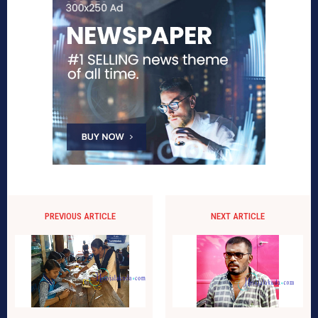
PREVIOUS ARTICLE
NEXT ARTICLE