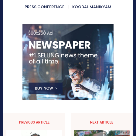
PRESS CONFERENCE
KOODAL MANIKYAM
PREVIOUS ARTICLE
NEXT ARTICLE