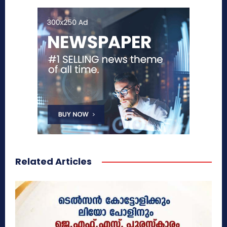
Related Articles