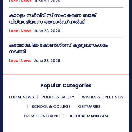
Local News
June 23, 2026
കാറളം സർവ്വീസ് സഹകരണ ബാങ്ക്
വിദ്യാഭ്യാസ അവാർഡ് നൽകി
Local News
June 23, 2026
കത്തോലിക്ക കോൺഗ്രസ് കുടുബസംഗമം
നടത്തി
Local News
June 23, 2026
Popular Categories
LOCAL NEWS
POLICE & SAFETY
WISHES & GREETINGS
SCHOOL & COLLEGE
OBITUARIES
PRESS CONFERENCE
KOODAL MANIKYAM