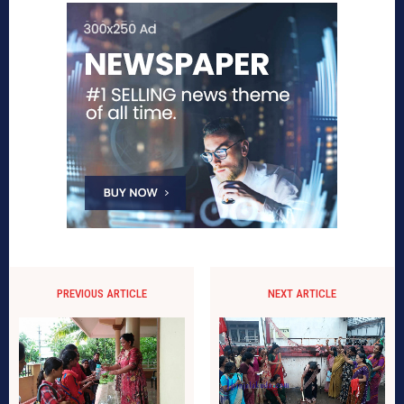
PREVIOUS ARTICLE
NEXT ARTICLE