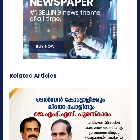
Related Articles