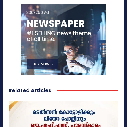
Related Articles