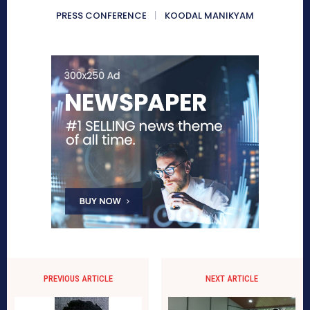
PRESS CONFERENCE
KOODAL MANIKYAM
PREVIOUS ARTICLE
NEXT ARTICLE