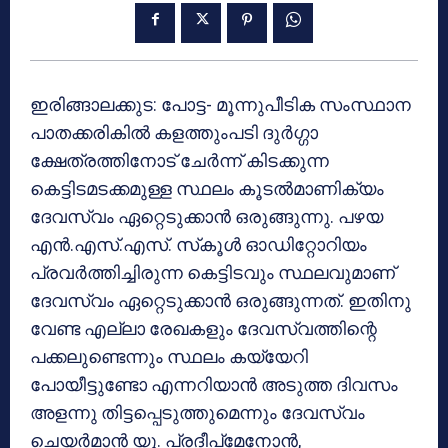
ഇരിങ്ങാലക്കുട: പോട്ട- മൂന്നുപീടിക സംസ്ഥാന
പാതക്കരികില്‍ കളത്തുംപടി ദുര്‍ഗ്ഗാ
ക്ഷേത്രത്തിനോട് ചേര്‍ന്ന് കിടക്കുന്ന
കെട്ടിടമടക്കമുള്ള സ്ഥലം കൂടല്‍മാണിക്യം
ദേവസ്വം ഏറ്റെടുക്കാന്‍ ഒരുങ്ങുന്നു. പഴയ
എന്‍.എസ്.എസ്. സ്‌കൂള്‍ ഓഡിറ്റോറിയം
പ്രവര്‍ത്തിച്ചിരുന്ന കെട്ടിടവും സ്ഥലവുമാണ്
ദേവസ്വം ഏറ്റെടുക്കാന്‍ ഒരുങ്ങുന്നത്. ഇതിനു
വേണ്ട എല്ലാ രേഖകളും ദേവസ്വത്തിന്റെ
പക്കലുണ്ടെന്നും സ്ഥലം കയ്യേറി
പോയീട്ടുണ്ടോ എന്നറിയാന്‍ അടുത്ത ദിവസം
അളന്നു തിട്ടപ്പെടുത്തുമെന്നും ദേവസ്വം
ചെയര്‍മാന്‍ യു. പ്രദീപ്മേനോന്‍,